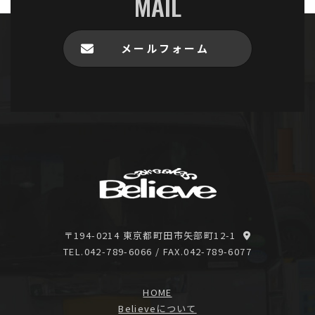
MAIL
メールフォーム
〒194-0214 東京都町田市矢部町12-1
TEL.042-789-6066
/ FAX.042-789-6077
HOME
Believeについて