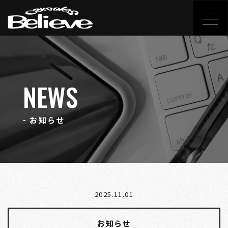
NEWS
- お知らせ
2025.11.01
お知らせ