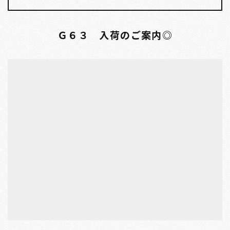
Ｇ６３ 入荷のご案内◎