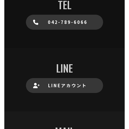
TEL
042-789-6066
LINE
LINEアカウント