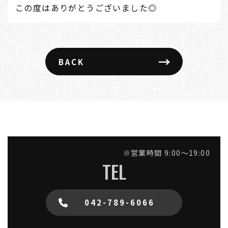
この度はありがとうございました◎
→
BACK
※営業時間 9:00～19:00
TEL
042-789-6066