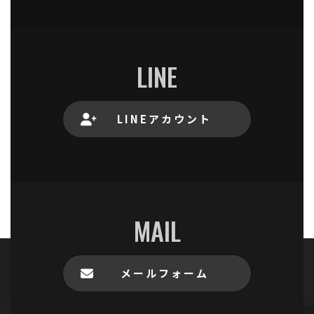
LINE
LINEアカウント
MAIL
メールフォーム