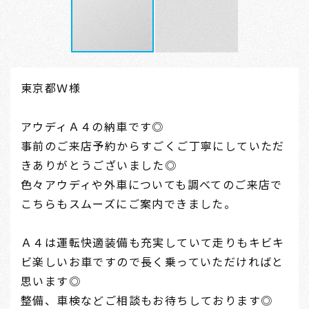
東京都Ｗ様
アウディＡ４の納車です◎
事前のご来店予約からすごくご丁寧にしていただ
きありがとうございました◎
色々アウディや外車についても調べてのご来店で
こちらもスムーズにご案内できました。
Ａ４は運転快適装備も充実していて走りもキビキ
ビ楽しいお車ですので長く乗っていただければと
思います◎
整備、車検などご相談もお待ちしております◎