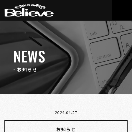
NEWS
- お知らせ
2024.04.27
お知らせ