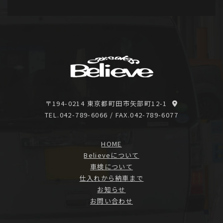
〒194-0214 東京都町田市矢部町12-1
TEL.042-789-6066
/ FAX.042-789-6077
HOME
Believeについて
車検について
仕入れから納車まで
お知らせ
お問い合わせ